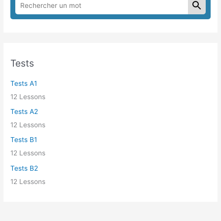
Tests
Tests А1
12 Lessons
Tests А2
12 Lessons
Tests B1
12 Lessons
Tests B2
12 Lessons