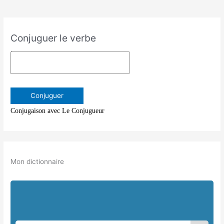
Conjuguer le verbe
Conjugaison avec Le Conjugueur
Mon dictionnaire